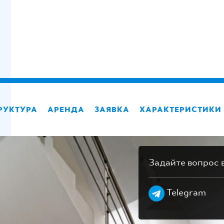
РУКТУРА
АРЕНДА
ЗАЯВКА
ХАРАКТЕРИСТИКИ
Задайте вопрос 
Telegram