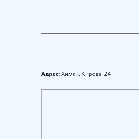
Адрес:
Химки, Кирова, 24