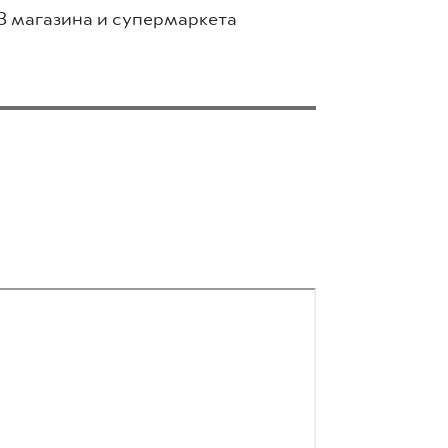
3 магазина и супермаркета