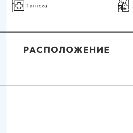
1 аптека
РАСПОЛОЖЕНИЕ