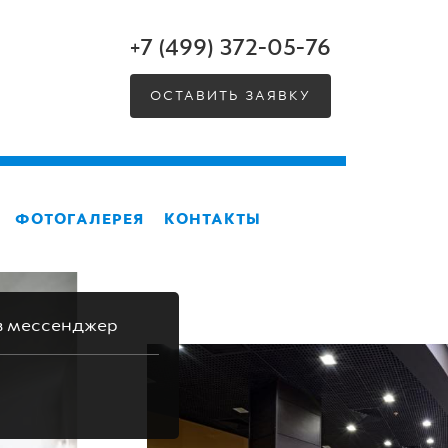
+7 (499) 372-05-76
ОСТАВИТЬ ЗАЯВКУ
ФОТОГАЛЕРЕЯ
КОНТАКТЫ
в мессенджер