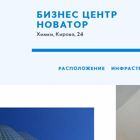
БИЗНЕС ЦЕНТР
НОВАТОР
Химки, Кирова, 24
РАСПОЛОЖЕНИЕ
ИНФРАСТ