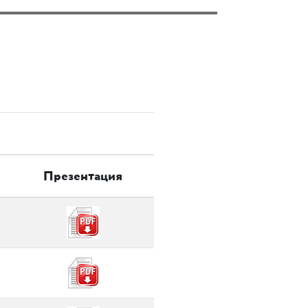
Презентация