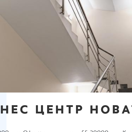
НЕС ЦЕНТР НОВ