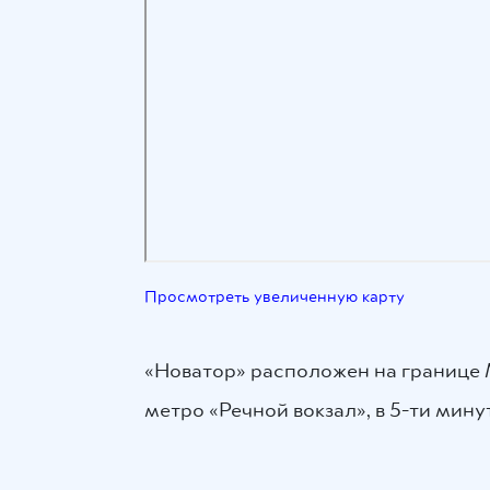
Просмотреть увеличенную карту
«Новатор» расположен на границе М
метро «Речной вокзал», в 5-ти мин